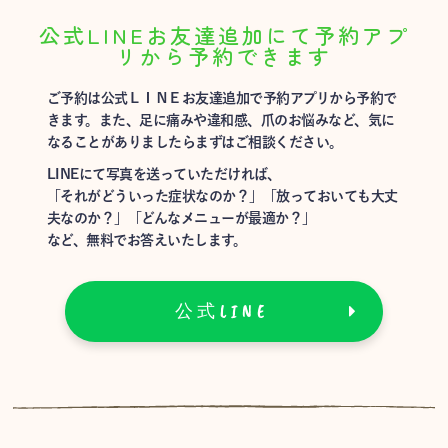
公式LINEお友達追加にて予約アプ
リから予約できます
ご予約は公式ＬＩＮＥお友達追加で予約アプリから予約で
きます。また、足に痛みや違和感、爪のお悩みなど、気に
なることがありましたらまずはご相談ください。
LINEにて写真を送っていただければ、
「それがどういった症状なのか？」「放っておいても大丈
夫なのか？」「どんなメニューが最適か？」
など、無料でお答えいたします。
公式LINE