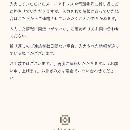
入力していただいたメールアドレスや電話番号に折り返しご
連絡させていただきますが、入力された情報が違っていた場
合はこちらからご連絡させていただくことができかねます。
入力した情報に間違いがないか、ご確認のうえお問い合わせ
ください。
折り返しのご連絡が数日間ない場合、入力された情報が違っ
ている場合がございます。
お手数ではございますが、再度ご連絡いただきますようお願
い申し上げます。お急ぎの方は電話でお問い合わせくださ
い。
ashi.yasan