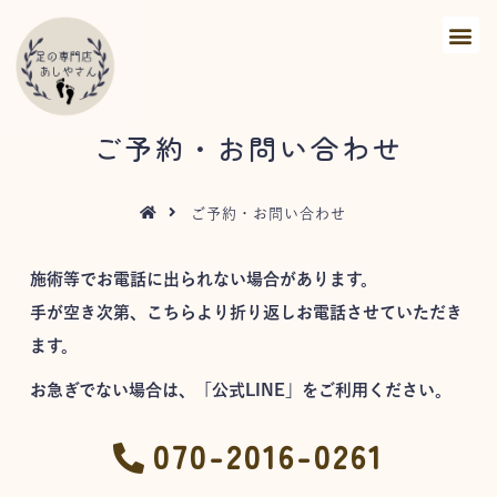
ご予約・お問い合わせ
ご予約・お問い合わせ
施術等でお電話に出られない場合があります。
手が空き次第、こちらより折り返しお電話させていただき
ます。
お急ぎでない場合は、「公式LINE」をご利用ください。
070-2016-0261