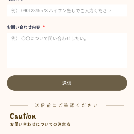
お問い合わせ内容
送信
送信前にご確認ください
Caution
お問い合わせについての注意点