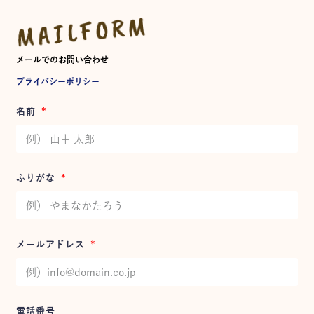
MAILFORM
メールでのお問い合わせ
プライバシーポリシー
名前
ふりがな
メールアドレス
電話番号