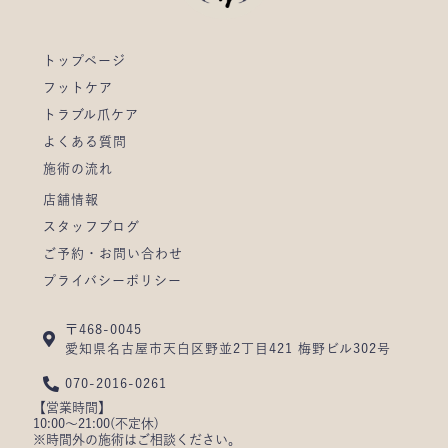
トップページ
フットケア
トラブル爪ケア
よくある質問
施術の流れ
店舗情報
スタッフブログ
ご予約・お問い合わせ
プライバシーポリシー
〒468-0045
愛知県名古屋市天白区野並2丁目421 梅野ビル302号
070-2016-0261
【営業時間】
10:00～21:00(不定休)
※時間外の施術はご相談ください。